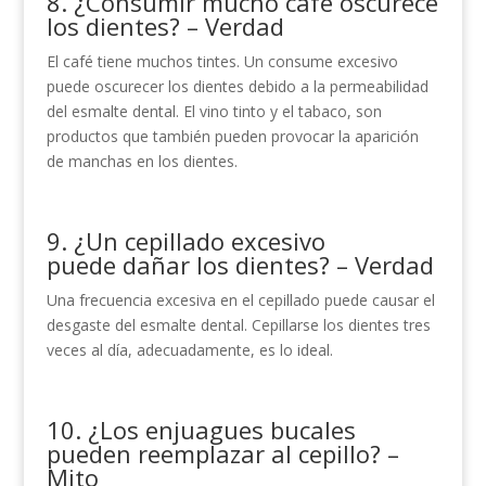
8. ¿Consumir mucho café oscurece
los dientes? – Verdad
El café tiene muchos tintes. Un consume excesivo
puede oscurecer los dientes debido a la permeabilidad
del esmalte dental. El vino tinto y el tabaco, son
productos que también pueden provocar la aparición
de manchas en los dientes.
9. ¿Un cepillado excesivo
puede dañar los dientes? – Verdad
Una frecuencia excesiva en el cepillado puede causar el
desgaste del esmalte dental. Cepillarse los dientes tres
veces al día, adecuadamente, es lo ideal.
10. ¿Los enjuagues bucales
pueden reemplazar al cepillo? –
Mito