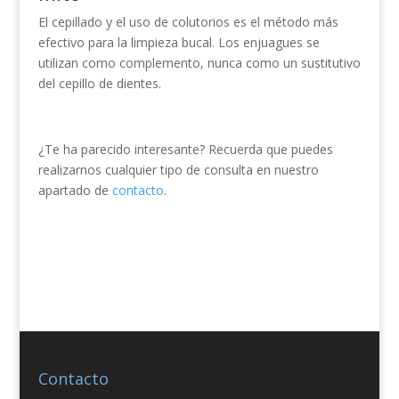
El cepillado y el uso de colutorios es el método más
efectivo para la limpieza bucal. Los enjuagues se
utilizan como complemento, nunca como un sustitutivo
del cepillo de dientes.
¿Te ha parecido interesante? Recuerda que puedes
realizarnos cualquier tipo de consulta en nuestro
apartado de
contacto
.
Contacto