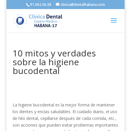
91.562.56.38
clinica@dentalhabana.com
10 mitos y verdades
sobre la higiene
bucodental
La higiene bucodental es la mejor forma de mantener
los dientes y encías saludables. El cuidado diario, el uso
de hilo dental, cepillarse después de cada comida, etc.,
son acciones que pueden evitar problemas importantes