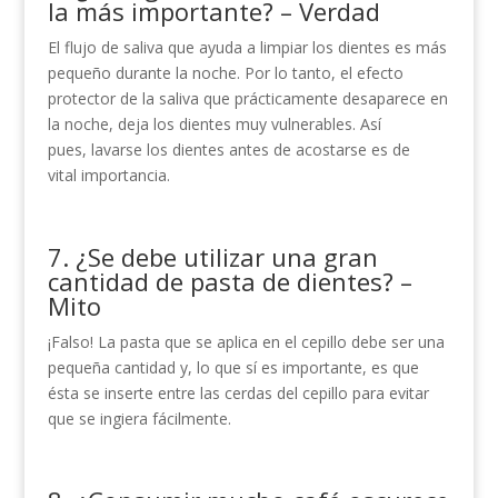
la más importante? – Verdad
El flujo de saliva que ayuda a limpiar los dientes es más
pequeño durante la noche. Por lo tanto, el efecto
protector de la saliva que prácticamente desaparece en
la noche, deja los dientes muy vulnerables. Así
pues, lavarse los dientes antes de acostarse es de
vital importancia.
7. ¿Se debe utilizar una gran
cantidad de pasta de dientes? –
Mito
¡Falso! La pasta que se aplica en el cepillo debe ser una
pequeña cantidad y, lo que sí es importante, es que
ésta se inserte entre las cerdas del cepillo para evitar
que se ingiera fácilmente.