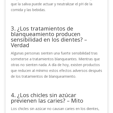
que la saliva puede actuar y neutralizar el pH de la
comida y las bebidas.
3. ¿Los tratamientos de
blanqueamiento producen
sensibilidad en los dientes? –
Verdad
Algunas personas sienten una fuerte sensibilidad tras
someterse a tratamientos blanqueantes. Mientras que
otras no sienten nada. A día de hoy, existen productos
que reducen al mínimo estos efectos adversos después
de los tratamientos de blanqueamiento.
4. ¿Los chicles sin azúcar
previenen las caries? – Mito
Los chicles sin azúcar no causan caries en los dientes,