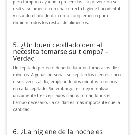
pero tampoco ayudan a prevenirlas. La prevención se
realiza solamente con una correcta higiene bucodental
y usando el hilo dental como complemento para
eliminar todos los restos de alimentos.
5. ¿Un buen cepillado dental
necesita tomarse su tiempo? –
Verdad
Un cepillado perfecto debería durar en torno a los diez
minutos. Algunas personas se cepillan los dientes cinco
o seis veces al día, empleando dos minutos o menos
en cada cepillado. Sin embargo, es mejor realizar
únicamente tres cepillados diarios tomándonos el
tiempo necesario. La calidad es más importante que la
cantidad.
6. ¿La higiene de la noche es