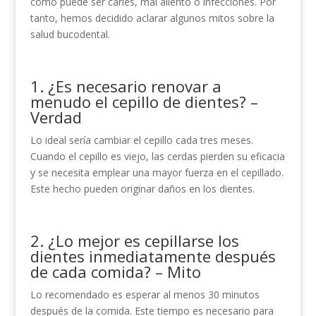
como puede ser caries, mal aliento o infecciones. Por
tanto, hemos decidido aclarar algunos mitos sobre la
salud bucodental.
1. ¿Es necesario renovar a
menudo el cepillo de dientes? –
Verdad
Lo ideal sería cambiar el cepillo cada tres meses.
Cuando el cepillo es viejo, las cerdas pierden su eficacia
y se necesita emplear una mayor fuerza en el cepillado.
Este hecho pueden originar daños en los dientes.
2. ¿Lo mejor es cepillarse los
dientes inmediatamente después
de cada comida? – Mito
Lo recomendado es esperar al menos 30 minutos
después de la comida. Este tiempo es necesario para