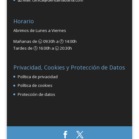
📧 Mail: clinica@dentalhabana.com
Horario
Abrimos de Lunes a Viernes
Mañanas de 🕤 09:30h a 🕑 14:00h
Tardes de 🕓 16:00h a 🕣 20:30h
Privacidad, Cookies y Protección de Datos
Política de privacidad
Política de cookies
Protección de datos