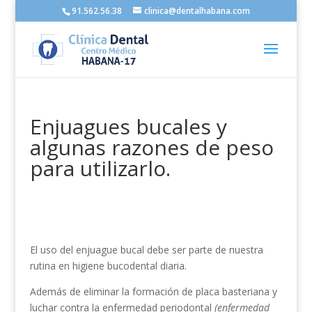
91.562.56.38
clinica@dentalhabana.com
Enjuagues bucales y
algunas razones de peso
para utilizarlo.
El uso del enjuague bucal debe ser parte de nuestra
rutina en higiene bucodental diaria.
Además de eliminar la formación de placa basteriana y
luchar contra la enfermedad periodontal
(enfermedad