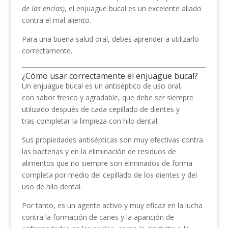
de las encías)
, el enjuague bucal es un excelente aliado
contra el mal aliento.
Para una buena salud oral, debes aprender a utilizarlo
correctamente.
¿Cómo usar correctamente el enjuague bucal?
Un enjuague bucal es un antiséptico de uso oral,
con sabor fresco y agradable, que debe ser siempre
utilizado después de cada cepillado de dientes y
tras completar la limpieza con hilo dental.
Sus propiedades antisépticas son muy efectivas contra
las bacterias y en la eliminación de residuos de
alimentos que no siempre son eliminados de forma
completa por medio del cepillado de los dientes y del
uso de hilo dental.
Por tanto, es un agente activo y muy eficaz en la lucha
contra la formación de caries y la aparición de