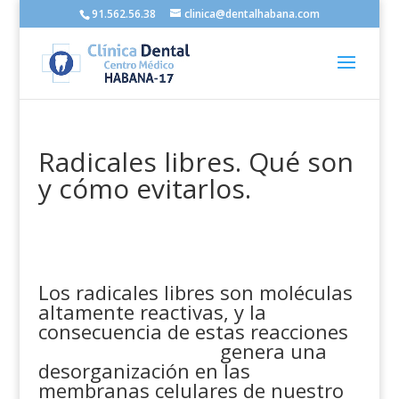
91.562.56.38
clinica@dentalhabana.com
Radicales libres. Qué son
y cómo evitarlos.
Los radicales libres son moléculas
altamente reactivas, y la
consecuencia de estas reacciones
genera una
desorganización en las
membranas celulares de nuestro