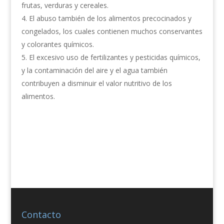
frutas, verduras y cereales.
El abuso también de los alimentos precocinados y
congelados, los cuales contienen muchos conservantes
y colorantes químicos.
El excesivo uso de fertilizantes y pesticidas químicos,
y la contaminación del aire y el agua también
contribuyen a disminuir el valor nutritivo de los
alimentos.
Contacto