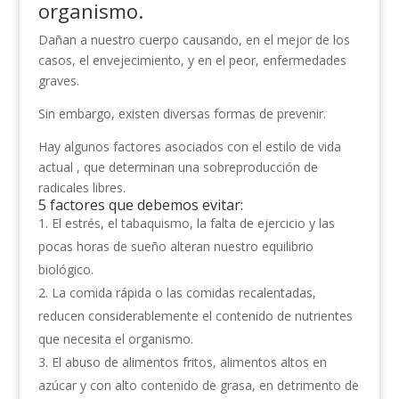
organismo.
Dañan a nuestro cuerpo causando, en el mejor de los
casos, el envejecimiento, y en el peor, enfermedades
graves.
Sin embargo, existen diversas formas de prevenir.
Hay algunos factores asociados con el estilo de vida
actual , que determinan una sobreproducción de
radicales libres.
5 factores que debemos evitar:
El estrés, el tabaquismo, la falta de ejercicio y las
pocas horas de sueño alteran nuestro equilibrio
biológico.
La comida rápida o las comidas recalentadas,
reducen considerablemente el contenido de nutrientes
que necesita el organismo.
El abuso de alimentos fritos, alimentos altos en
azúcar y con alto contenido de grasa, en detrimento de