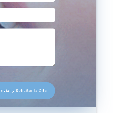
nviar y Solicitar la Cita