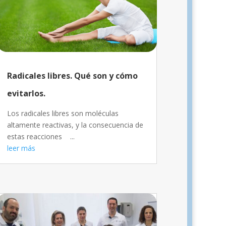
Radicales libres. Qué son y cómo
evitarlos.
Los radicales libres son moléculas
altamente reactivas, y la consecuencia de
estas reacciones ...
leer más