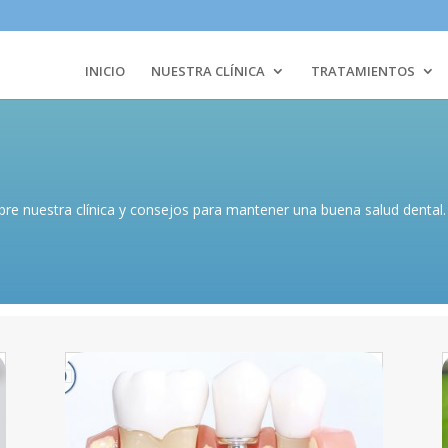
INICIO
NUESTRA CLÍNICA
TRATAMIENTOS
obre nuestra clínica y consejos para mantener una buena salud denta