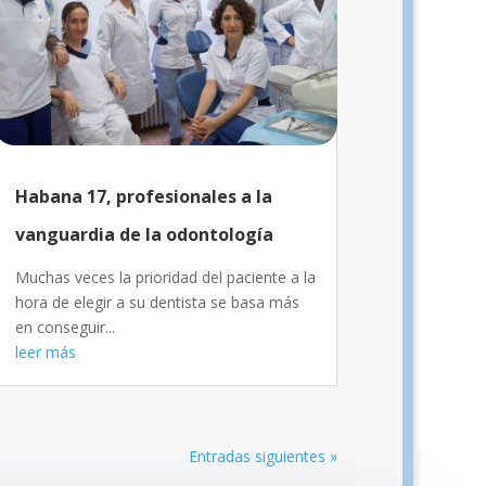
Habana 17, profesionales a la
vanguardia de la odontología
Muchas veces la prioridad del paciente a la
hora de elegir a su dentista se basa más
en conseguir...
leer más
Entradas siguientes »