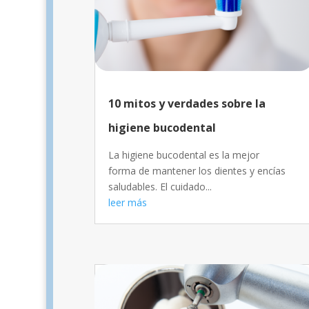
10 mitos y verdades sobre la
higiene bucodental
La higiene bucodental es la mejor
forma de mantener los dientes y encías
saludables. El cuidado...
leer más