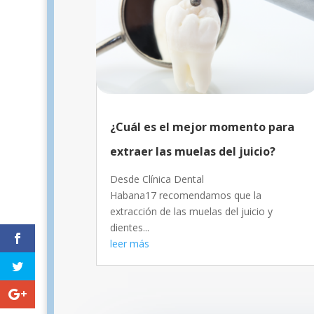
¿Cuál es el mejor momento para
extraer las muelas del juicio?
Desde Clínica Dental
Habana17 recomendamos que la
extracción de las muelas del juicio y
dientes...
leer más