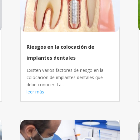
Riesgos en la colocación de
implantes dentales
Existen varios factores de riesgo en la
colocación de implantes dentales que
debe conocer: La...
leer más