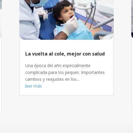
La vuelta al cole, mejor con salud
Una época del año especialmente
complicada para los peques. Importantes
cambios y reajustes en los...
leer más